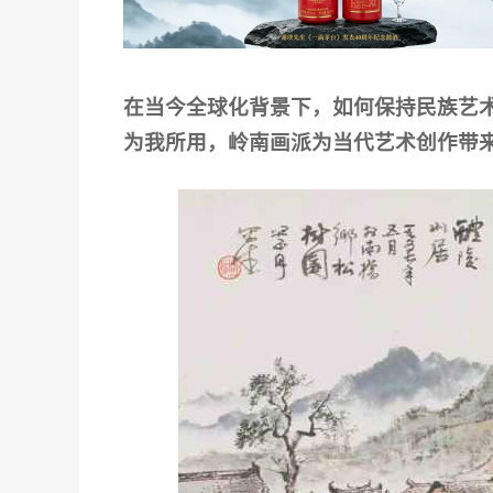
在当今全球化背景下，如何保持民族艺
为我所用，岭南画派为当代艺术创作带