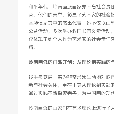
和平年代，岭南画派画家亦不忘社会责
育。他们的善举，彰显了艺术家的社会
香凝便是其中的杰出代表，她不仅以画
公益活动，多次举办救国书画义卖活动
仅体现了她个人作为艺术家的社会责任
质。
岭南画派的门派开创：从理论到实践的
妙手与铁肩，实为非常形象生动地对岭
新与社会关怀，更在于其从理论到实践
通过实践不断探索完善，为中国画的现
岭南画派的画家们在艺术理论上进行了