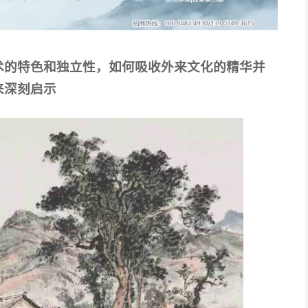
术的特色和独立性，如何吸收外来文化的精华并
来深刻启示