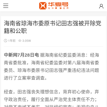
海南省琼海市委原书记田志强被开除党
籍和公职
1年前
3.05W
中新网7月28日电
据海南省纪委监委消息：经海
南省委批准，海南省纪委监委对第八届海南省委
委员、琼海市委原书记田志强严重违纪违法问题
进行了立案审查调查。
经查，田志强丧失理想信念，背弃初心使命，弃
守政治责任，履行全面从严治党主体责任不力；