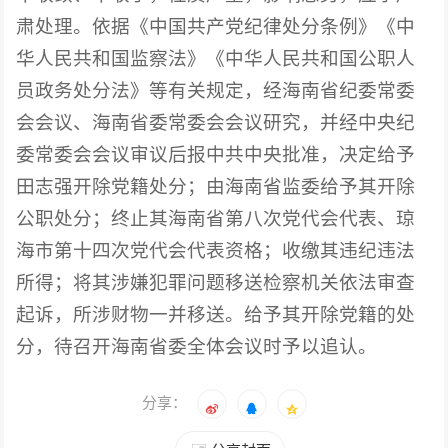
肃处理。依据《中国共产党纪律处分条例》《中
华人民共和国监察法》《中华人民共和国公职人
员政务处分法》等有关规定，经海南省纪委常委
会会议、海南省委常委会会议研究，并经中央纪
委常委会会议审议后报中共中央批准，决定给予
田志强开除党籍处分；由海南省监委给予其开除
公职处分；终止其海南省第八次党代会代表、琼
海市第十四次党代会代表资格；收缴其违纪违法
所得；将其涉嫌犯罪问题移送检察机关依法审查
起诉，所涉财物一并移送。给予其开除党籍的处
分，待召开海南省委全体会议时予以追认。
分享：