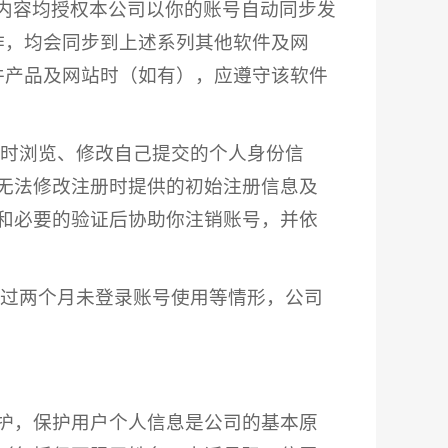
部内容均授权本公司以你的账号自动同步发
作，均会同步到上述系列其他软件及网
件产品及网站时（如有），应遵守该软件
随时浏览、修改自己提交的个人身份信
无法修改注册时提供的初始注册信息及
和必要的验证后协助你注销账号，并依
超过两个月未登录账号使用等情形，公司
护，保护用户个人信息是公司的基本原