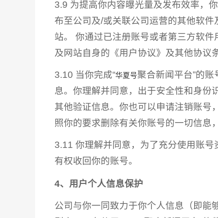
3.9 为提高你内容曝光量及发布效率
布至公司及/或关联公司运营的其他软件
站。 你通过已注册账号或者第三方软件
及网站自身的《用户协议》及其他协议
3.10 当你完成“
聚合新闻平台”的
华夏号
息。你理解并同意，出于安全性和身份
其他验证信息。你也可以申请注销账号
照你的要求删除有关你账号的一切信息
3.11 你理解并同意，为了充分使用
有权收回你的账号。
4、用户个人信息保护
公司与你一同致力于你个人信息（即能