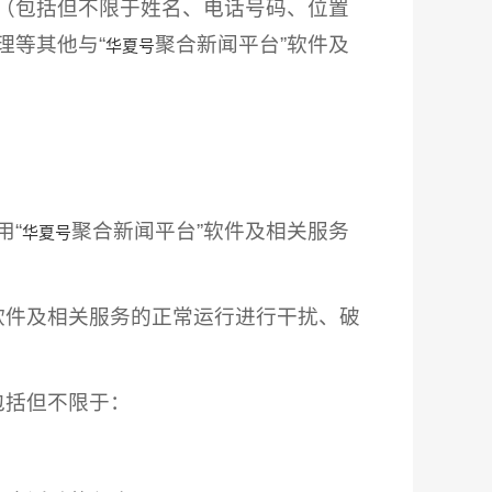
（包括但不限于姓名、电话号码、位置
理等其他与“
聚合新闻平台”软件及
华夏号
用“
聚合新闻平台”软件及相关服务
华夏号
软件及相关服务的正常运行进行干扰、破
包括但不限于：