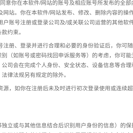
，你同意你在本软件/网站的账号及相应账号所发布的全
及网站。你在本软件/网站发布、修改、删除内容的操
用户账号注册或登录公司及/或关联公司运营的其他软
条款约束。
账号注册、登录并进行合理和必要的身份验证后，你可
识别（如账号或密码找回申诉服务等）的考虑，你可能
，公司会在完成个人身份、安全状态、设备信息等合理
，法律法规另有规定的除外。
账号资源，如你在注册后未及时进行初次登录使用或连续
够独立或与其他信息结合后识别用户身份的信息）的保