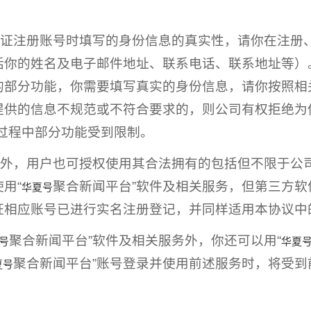
应保证注册账号时填写的身份信息的真实性，请你在注
括你的姓名及电子邮件地址、联系电话、联系地址等）
的部分功能，你需要填写真实的身份信息，请你按照相
提供的信息不规范或不符合要求的，则公司有权拒绝为
过程中部分功能受到限制。
号外，用户也可授权使用其合法拥有的包括但不限于公
用“
聚合新闻平台”软件及相关服务，但第三方
华夏号
证相应账号已进行实名注册登记，并同样适用本协议中
聚合新闻平台”软件及相关服务外，你还可以用“
号
华夏
聚合新闻平台”账号登录并使用前述服务时，将受
夏号