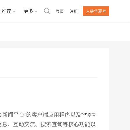
推荐
更多
登录
注册
入驻华夏号
合新闻平台”的客户端应用程序以及“
华夏号
发布信息、互动交流、搜索查询等核心功能以