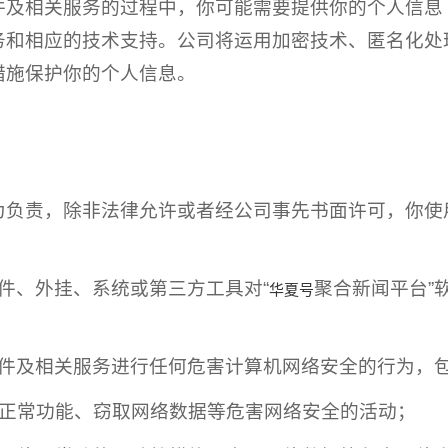
件及相关服务的过程中，你可能需要提供你的个人信息
务和相应的技术支持。公司将运用加密技术、匿名化处
措施保护你的个人信息。
为负责，除非法律允许或者经公司事先书面许可，你使
何插件、外挂、系统或第三方工具对“
聚合新闻平台”
华夏号
软件及相关服务进行任何危害计算机网络安全的行为，
络正常功能、窃取网络数据等危害网络安全的活动；