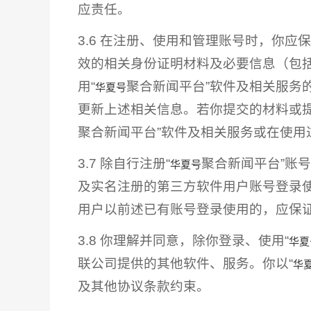
应责任。
3.6 在注册、使用和管理账号时，你
效的相关身份证明材料及必要信息（包
用“
聚合新闻平台”软件及相关服务
华夏号
更新上述相关信息。若你提交的材料或
聚合新闻平台”软件及相关服务或在使用
3.7 除自行注册“
聚合新闻平台”账
华夏号
及实名注册的第三方软件用户账号登录使
用户以前述已有账号登录使用的，应保
3.8 你理解并同意，除你登录、使用“
华夏
联公司提供的其他软件、服务。你以“
华
及其他协议条款约束。