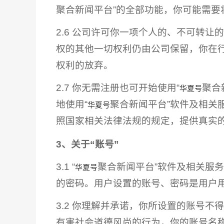
聚合新闻平台”的全部功能，你可能需
2.6 公司许可你一项个人的、不可转让
权的其他一切权利仍由公司保留，你在
权利的放弃。
2.7 你无需注册也可开始使用“
聚合
华夏号
地使用“
聚合新闻平台”软件及相关
华夏号
照国家相关法律法规的规定，提供真实
3、关于“账号”
3.1 “
聚合新闻平台”软件及相关服
华夏号
的密码。用户设置的账号、密码是用户用
3.2 你理解并承诺，你所设置的账号
有害社会道德风尚的行为，你的账号名