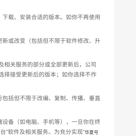
取、下载、安装合适的版本。如你不再使用
更新或改变（包括但不限于软件修改、升
件及相关服务的部分或全部更新后，公司
选择接受更新后的版本；如你选择不作
行包括但不限于改编、复制、传播、垂直
端设备（如电脑、手机等），一旦你在终
台”软件及相关服务。为充分实现“
华夏号