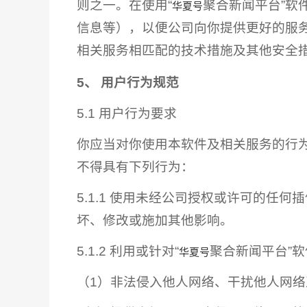
则之一。在使用“
聚合新闻平台”软
华夏号
信息等），以便公司向你提供更好的服
相关服务相匹配的技术措施及其他安全
5、 用户行为规范
5.1 用户行为要求
你应当对你使用本软件及相关服务的行
不得具有下列行为：
5.1.1 使用未经公司授权或许可的任
坏、修改或施加其他影响。
5.1.2 利用或针对“
聚合新闻平台”
华夏号
（1）非法侵入他人网络、干扰他人网