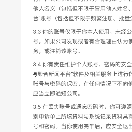
他人名义（包括但不限于冒用他人姓名
台”账号（包括但不限于频繁注册、批
3.3 你的账号仅限于你本人使用，未
号。如果公司发现或者有合理理由认为
务，或注销该账号。
3.4 你有责任维护个人账号、密码的
聚合新闻平台”软件及相关服务上进行
号
账号与密码的保密，在任何情况下不向
应当立即通知公司。
3.5 在丢失账号或遗忘密码时，你可
别申诉单上所填资料与系统记录资料具
号和密码。当你使用完毕后，应安全退