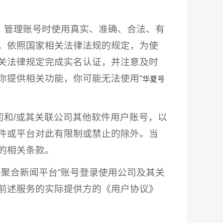
册、管理账号时使用真实、准确、合法、有
。依照国家相关法律法规的规定，为使
关法律规定完成实名认证，并注意及时
你提供相关功能，你可能无法使用“
华夏号
司和/或其关联公司其他软件用户账号，以
软件或平台对此有限制或禁止的除外。当
的相关条款。
聚合新闻平台”账号登录使用公司及其关
号
到前述服务的实际提供方的《用户协议》