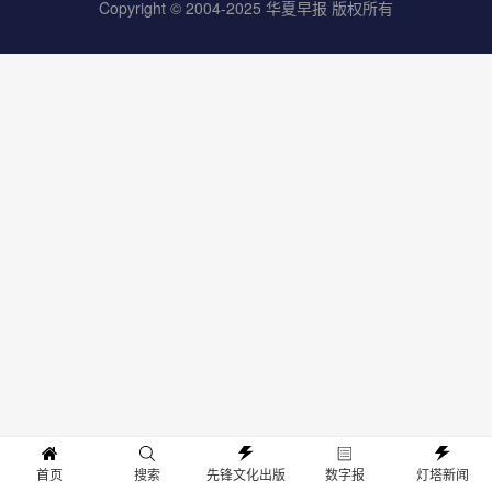
Copyright © 2004-2025 华夏早报 版权所有
首页
搜索
先锋文化出版
数字报
灯塔新闻