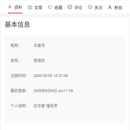
资料
文章
收藏
评论
关注
粉丝
基本信息
昵称：
华夏号
角色：
管理员
注册时间：
2020-03-05 12:27:08
最后登录：
2026年8月6日 am11:59
个人说明：
在华夏 懂世界