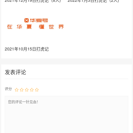
2021年10月15日打虎记
发表评论
评分