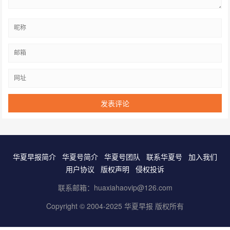
华夏早报简介
华夏号简介
华夏号团队
联系华夏号
加入我们
用户协议
版权声明
侵权投诉
联系邮箱：huaxiahaovip@126.com
Copyright © 2004-2025 华夏早报 版权所有